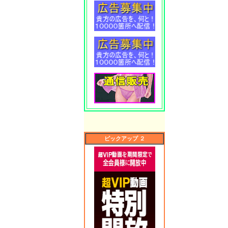
ピックアップ ２