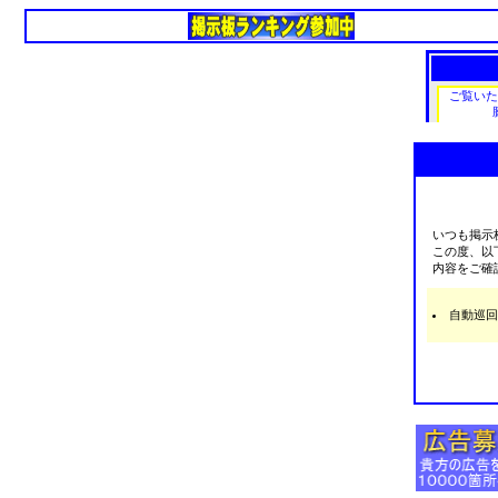
いつも掲示
この度、以
内容をご確
自動巡回